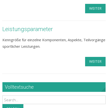
WEITER
Leistungsparameter
Kenngröße für einzelne Komponenten, Aspekte, Teilvorgänge
sportlicher Leistungen.
WEITER
Volltextsuche
Search