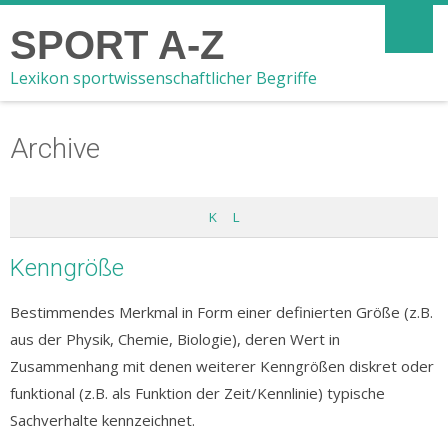
SPORT A-Z
Lexikon sportwissenschaftlicher Begriffe
Archive
K
L
Kenngröße
Bestimmendes Merkmal in Form einer definierten Größe (z.B.
aus der Physik, Chemie, Biologie), deren Wert in
Zusammenhang mit denen weiterer Kenngrößen diskret oder
funktional (z.B. als Funktion der Zeit/Kennlinie) typische
Sachverhalte kennzeichnet.