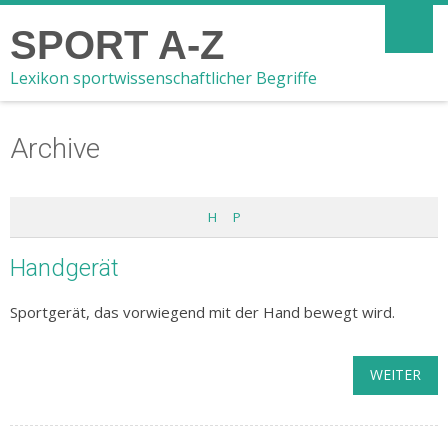
SPORT A-Z
Lexikon sportwissenschaftlicher Begriffe
Archive
H
P
Handgerät
Sportgerät, das vorwiegend mit der Hand bewegt wird.
WEITER