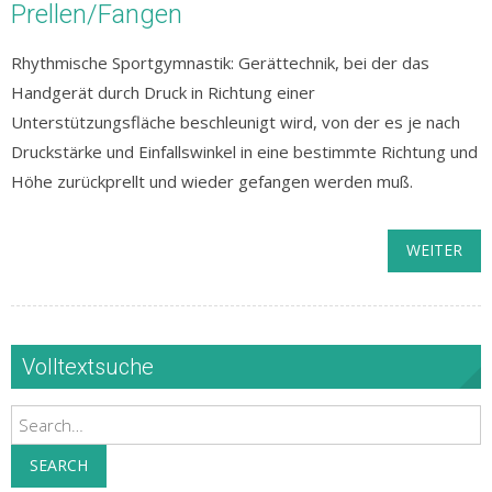
Prellen/Fangen
Rhythmische Sportgymnastik: Gerättechnik, bei der das
Handgerät durch Druck in Richtung einer
Unterstützungsfläche beschleunigt wird, von der es je nach
Druckstärke und Einfallswinkel in eine bestimmte Richtung und
Höhe zurückprellt und wieder gefangen werden muß.
WEITER
Volltextsuche
Search
SEARCH