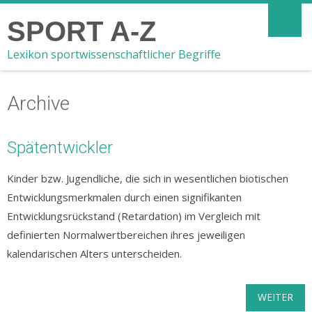
SPORT A-Z
Lexikon sportwissenschaftlicher Begriffe
Archive
Spätentwickler
Kinder bzw. Jugendliche, die sich in wesentlichen biotischen
Entwicklungsmerkmalen durch einen signifikanten
Entwicklungsrückstand (Retardation) im Vergleich mit
definierten Normalwertbereichen ihres jeweiligen
kalendarischen Alters unterscheiden.
WEITER