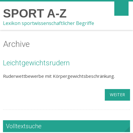
SPORT A-Z
Lexikon sportwissenschaftlicher Begriffe
Archive
Leichtgewichtsrudern
Ruderwettbewerbe mit Körpergewichtsbeschränkung.
WEITER
Volltextsuche