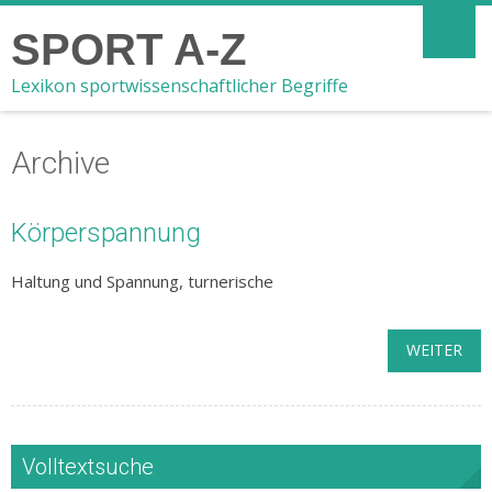
SPORT A-Z
Lexikon sportwissenschaftlicher Begriffe
Archive
Körperspannung
Haltung und Spannung, turnerische
WEITER
Volltextsuche