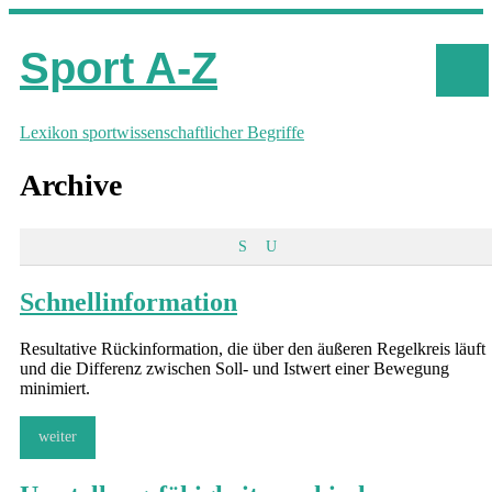
Sport A-Z
Lexikon sportwissenschaftlicher Begriffe
Archive
S
U
Schnellinformation
Resultative Rückinformation, die über den äußeren Regelkreis läuft
und die Differenz zwischen Soll- und Istwert einer Bewegung
minimiert.
weiter