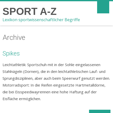
SPORT A-Z
Lexikon sportwissenschaftlicher Begriffe
Archive
Spikes
Leichtathletik: Sportschuh mit in der Sohle eingelassenen
Stahlnägeln (Dornen), die in den leichtathletischen Lauf- und
Sprungdisziplinen, aber auch beim Speerwurf genutzt werden.
Motorradsport: In die Reifen eingesetzte Hartmetalldorne,
die bei Eisspeedwayrennen eine hohe Haftung auf der
Eisfläche ermöglichen.