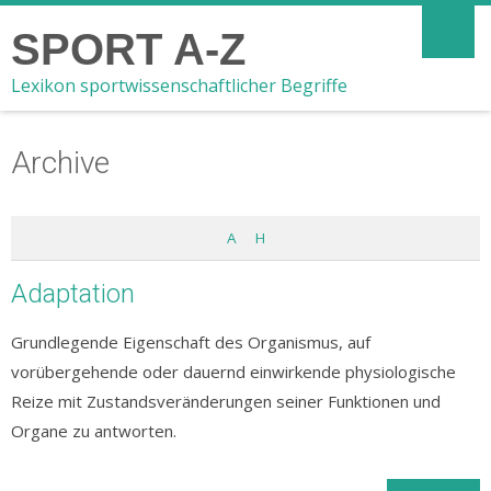
SPORT A-Z
Lexikon sportwissenschaftlicher Begriffe
Archive
A
H
Adaptation
Grundlegende Eigenschaft des Organismus, auf
vorübergehende oder dauernd einwirkende physiologische
Reize mit Zustandsveränderungen seiner Funktionen und
Organe zu antworten.