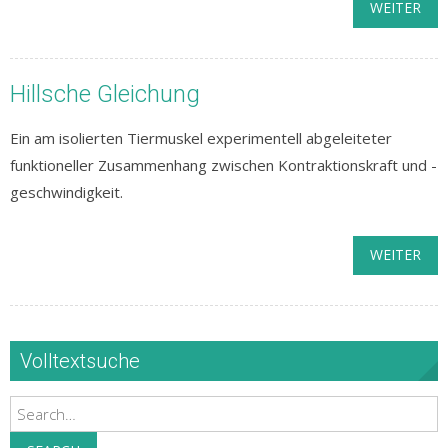
WEITER
Hillsche Gleichung
Ein am isolierten Tiermuskel experimentell abgeleiteter
funktioneller Zusammenhang zwischen Kontraktionskraft und -
geschwindigkeit.
WEITER
Volltextsuche
Search