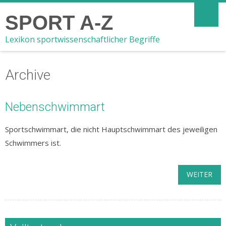
SPORT A-Z
Lexikon sportwissenschaftlicher Begriffe
Archive
Nebenschwimmart
Sportschwimmart, die nicht Hauptschwimmart des jeweiligen
Schwimmers ist.
WEITER