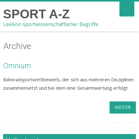
SPORT A-Z
Lexikon sportwissenschaftlicher Begriffe
Archive
Omnium
Bahnradsportwettbewerb, der sich aus mehreren Disziplinen
zusammensetzt und bei dem eine Gesamtwertung erfolgt.
WEITER