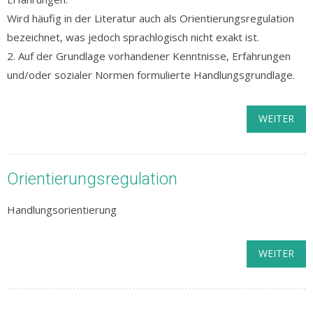
Wird häufig in der Literatur auch als Orientierungsregulation
bezeichnet, was jedoch sprachlogisch nicht exakt ist.
2. Auf der Grundlage vorhandener Kenntnisse, Erfahrungen
und/oder sozialer Normen formulierte Handlungsgrundlage.
WEITER
Orientierungsregulation
Handlungsorientierung
WEITER