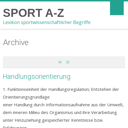
SPORT A-Z
Lexikon sportwissenschaftlicher Begriffe
Archive
H
O
Handlungsorientierung
1. Funktionseinheit der Handlungsregulation; Entstehen der
Orientierungsgrundlage
einer Handlung durch Informationsaufnahme aus der Umwelt,
dem inneren Milieu des Organismus und ihre Verarbeitung
unter Hinzuziehung gespeicherter Kenntnisse bzw.
Erfahrungen.