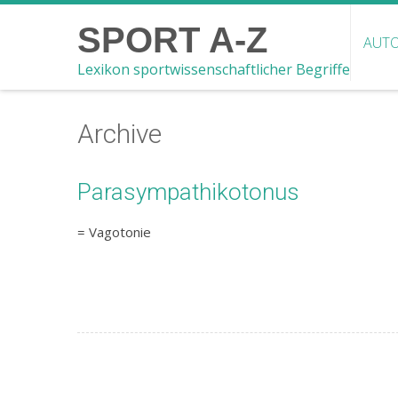
SPORT A-Z
AUTO
Lexikon sportwissenschaftlicher Begriffe
Archive
Parasympathikotonus
= Vagotonie