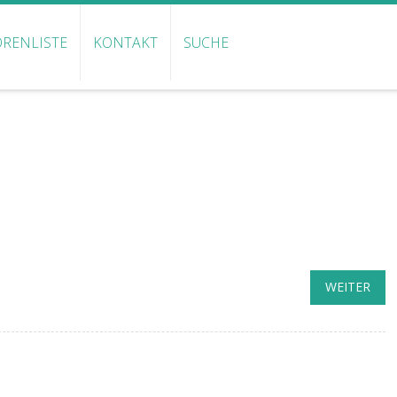
RENLISTE
KONTAKT
SUCHE
WEITER