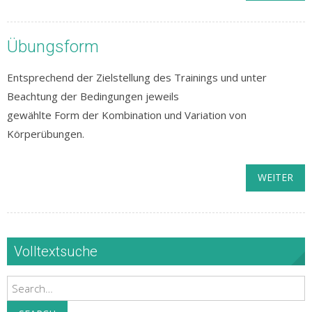
Übungsform
Entsprechend der Zielstellung des Trainings und unter
Beachtung der Bedingungen jeweils
gewählte Form der Kombination und Variation von
Körperübungen.
WEITER
Volltextsuche
Search