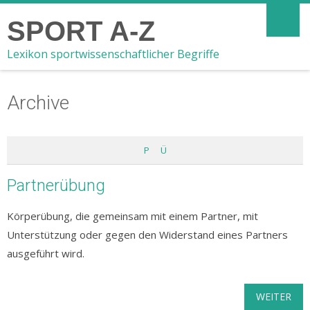
SPORT A-Z
Lexikon sportwissenschaftlicher Begriffe
Archive
P
Ü
Partnerübung
Körperübung, die gemeinsam mit einem Partner, mit
Unterstützung oder gegen den Widerstand eines Partners
ausgeführt wird.
WEITER