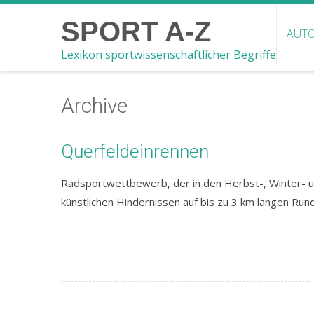
SPORT A-Z
AUTO
Lexikon sportwissenschaftlicher Begriffe
Archive
Querfeldeinrennen
Radsportwettbewerb, der in den Herbst-, Winter- u
künstlichen Hindernissen auf bis zu 3 km langen Run