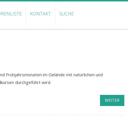
RENLISTE
KONTAKT
SUCHE
nd Frühjahrsmonaten im Gelände mit natürlichen und
dkursen durchgeführt wird.
WEITER