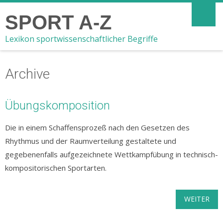
SPORT A-Z
Lexikon sportwissenschaftlicher Begriffe
Archive
Übungskomposition
Die in einem Schaffensprozeß nach den Gesetzen des
Rhythmus und der Raumverteilung gestaltete und
gegebenenfalls aufgezeichnete Wettkampfübung in technisch-
kompositorischen Sportarten.
WEITER