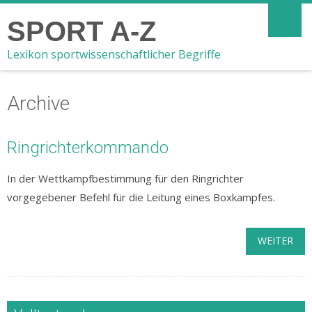
SPORT A-Z
Lexikon sportwissenschaftlicher Begriffe
Archive
Ringrichterkommando
In der Wettkampfbestimmung für den Ringrichter
vorgegebener Befehl für die Leitung eines Boxkampfes.
WEITER