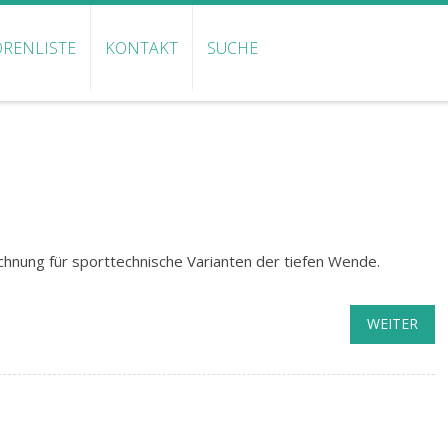
RENLISTE
KONTAKT
SUCHE
hnung für sporttechnische Varianten der tiefen Wende.
WEITER