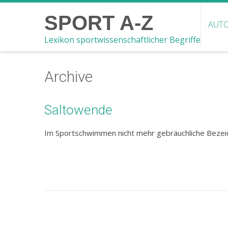
SPORT A-Z
AUTO
Lexikon sportwissenschaftlicher Begriffe
Archive
Saltowende
Im Sportschwimmen nicht mehr gebräuchliche Bezeic