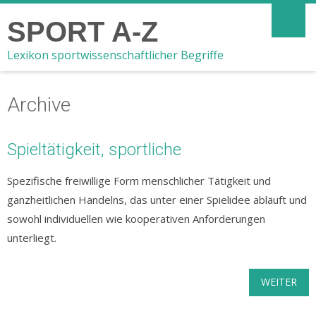
SPORT A-Z
Lexikon sportwissenschaftlicher Begriffe
Archive
Spieltätigkeit, sportliche
Spezifische freiwillige Form menschlicher Tätigkeit und
ganzheitlichen Handelns, das unter einer Spielidee abläuft und
sowohl individuellen wie kooperativen Anforderungen
unterliegt.
WEITER