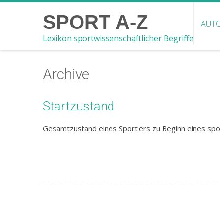
SPORT A-Z
AUTO
Lexikon sportwissenschaftlicher Begriffe
Archive
Startzustand
Gesamtzustand eines Sportlers zu Beginn eines spo