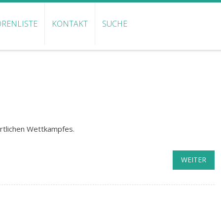
RENLISTE
KONTAKT
SUCHE
rtlichen Wettkampfes.
WEITER