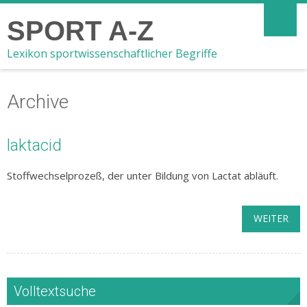
SPORT A-Z
Lexikon sportwissenschaftlicher Begriffe
Archive
laktacid
Stoffwechselprozeß, der unter Bildung von Lactat abläuft.
WEITER
Volltextsuche