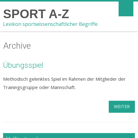
SPORT A-Z
Lexikon sportwissenschaftlicher Begriffe
Archive
Übungsspiel
Methodisch gelenktes Spiel im Rahmen der Mitglieder der
Trainingsgruppe oder Mannschaft.
WEITER