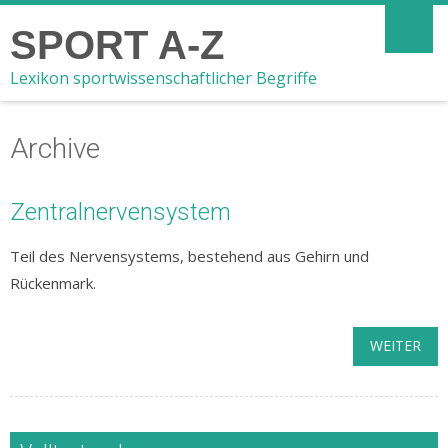
SPORT A-Z
Lexikon sportwissenschaftlicher Begriffe
Archive
Zentralnervensystem
Teil des Nervensystems, bestehend aus Gehirn und
Rückenmark.
WEITER