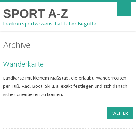
SPORT A-Z
Lexikon sportwissenschaftlicher Begriffe
Archive
Wanderkarte
Landkarte mit kleinem Maßstab, die erlaubt, Wanderrouten
per Fuß, Rad, Boot, Ski u. a. exakt festlegen und sich danach
sicher orientieren zu können.
WEITER