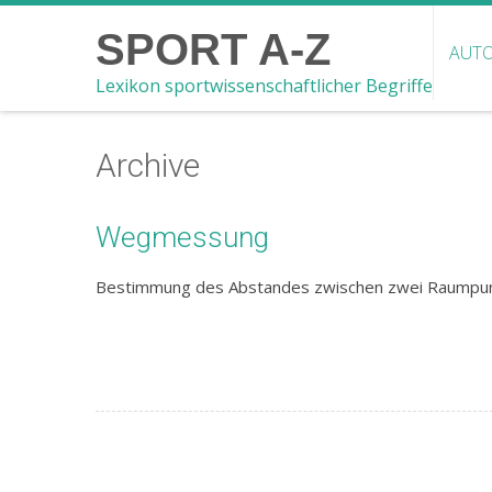
SPORT A-Z
AUTO
Lexikon sportwissenschaftlicher Begriffe
Archive
Wegmessung
Bestimmung des Abstandes zwischen zwei Raumpun