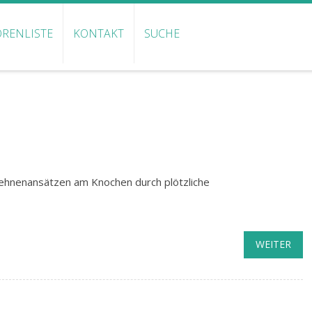
RENLISTE
KONTAKT
SUCHE
Sehnenansätzen am Knochen durch plötzliche
WEITER