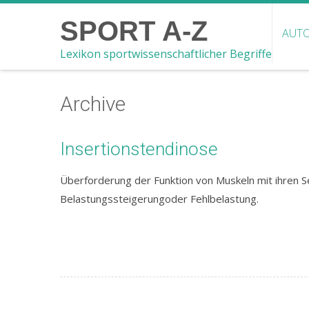
SPORT A-Z
AUTO
Lexikon sportwissenschaftlicher Begriffe
Archive
Insertionstendinose
Überforderung der Funktion von Muskeln mit ihren 
Belastungssteigerungoder Fehlbelastung.