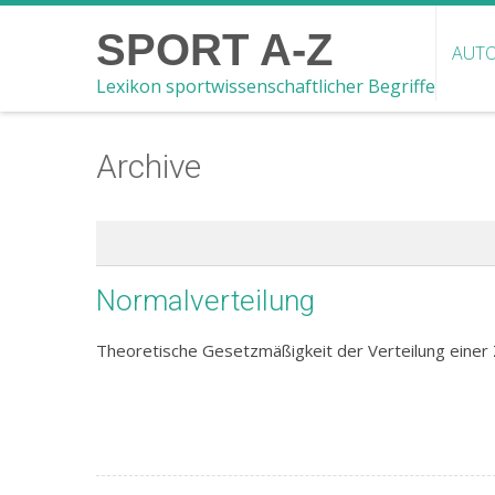
SPORT A-Z
AUTO
Lexikon sportwissenschaftlicher Begriffe
Archive
Normalverteilung
Theoretische Gesetzmäßigkeit der Verteilung einer 