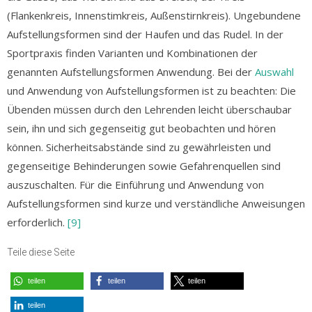
(Flankenkreis, Innenstimkreis, Außenstirnkreis). Ungebundene
Aufstellungsformen sind der Haufen und das Rudel. In der
Sportpraxis finden Varianten und Kombinationen der
genannten Aufstellungsformen Anwendung. Bei der
Auswahl
und Anwendung von Aufstellungsformen ist zu beachten: Die
Übenden müssen durch den Lehrenden leicht überschaubar
sein, ihn und sich gegenseitig gut beobachten und hören
können. Sicherheitsabstände sind zu gewährleisten und
gegenseitige Behinderungen sowie Gefahrenquellen sind
auszuschalten. Für die Einführung und Anwendung von
Aufstellungsformen sind kurze und verständliche Anweisungen
erforderlich.
[9]
Teile diese Seite
teilen
teilen
teilen
teilen