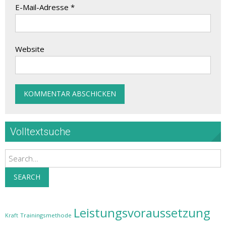
E-Mail-Adresse
*
Website
Volltextsuche
Search
SEARCH
Leistungsvoraussetzung
Trainingsmethode
Kraft