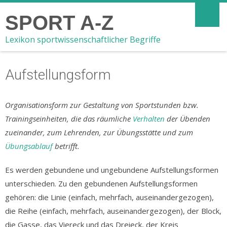
SPORT A-Z
Lexikon sportwissenschaftlicher Begriffe
Aufstellungsform
Organisationsform zur Gestaltung von Sportstunden bzw.
Trainingseinheiten, die das räumliche
Verhalten
der Übenden
zueinander, zum Lehrenden, zur Übungsstätte und zum
Übungsablauf
betrifft.
Es werden gebundene und ungebundene Aufstellungsformen
unterschieden. Zu den gebundenen Aufstellungsformen
gehören: die Linie (einfach, mehrfach, auseinandergezogen),
die Reihe (einfach, mehrfach, auseinandergezogen), der Block,
die Gasse, das Viereck und das Dreieck, der Kreis