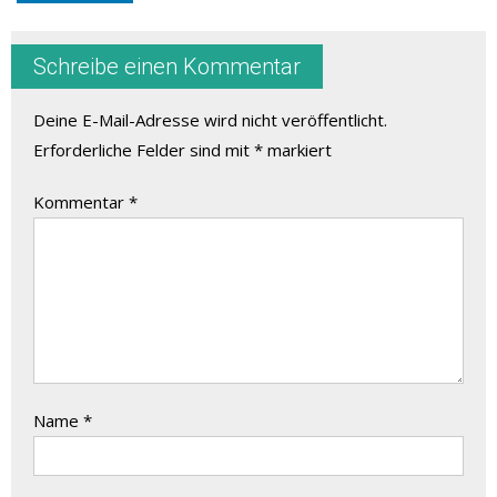
Schreibe einen Kommentar
Deine E-Mail-Adresse wird nicht veröffentlicht.
Erforderliche Felder sind mit
*
markiert
Kommentar
*
Name
*