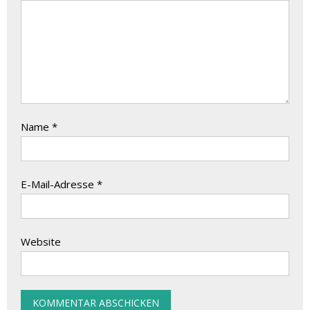
Name
*
E-Mail-Adresse
*
Website