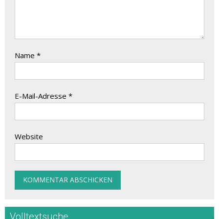
Name
*
E-Mail-Adresse
*
Website
Volltextsuche