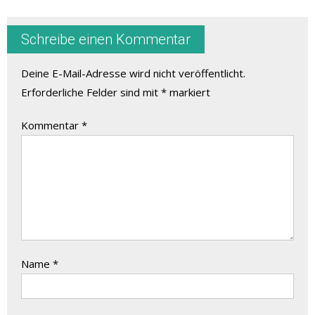
Schreibe einen Kommentar
Deine E-Mail-Adresse wird nicht veröffentlicht.
Erforderliche Felder sind mit
*
markiert
Kommentar
*
Name
*