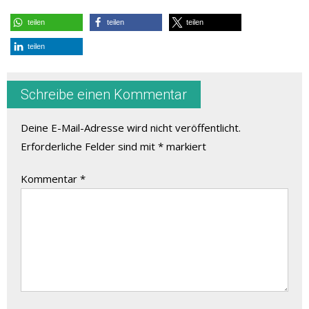
teilen
teilen
teilen
teilen
Schreibe einen Kommentar
Deine E-Mail-Adresse wird nicht veröffentlicht.
Erforderliche Felder sind mit
*
markiert
Kommentar
*