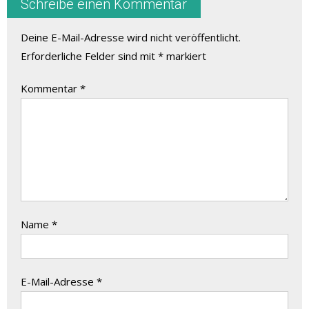
Schreibe einen Kommentar
Deine E-Mail-Adresse wird nicht veröffentlicht.
Erforderliche Felder sind mit
*
markiert
Kommentar
*
Name
*
E-Mail-Adresse
*