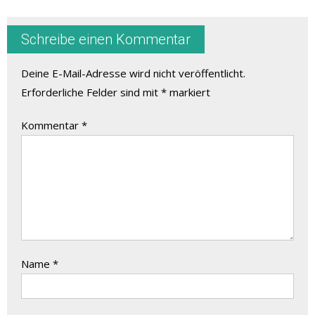
Schreibe einen Kommentar
Deine E-Mail-Adresse wird nicht veröffentlicht.
Erforderliche Felder sind mit
*
markiert
Kommentar
*
Name
*