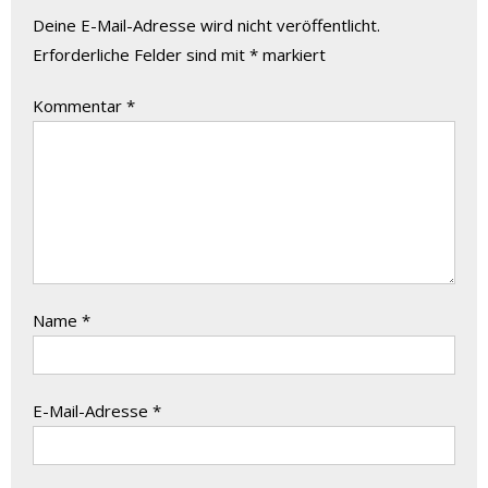
Deine E-Mail-Adresse wird nicht veröffentlicht.
Erforderliche Felder sind mit
*
markiert
Kommentar
*
Name
*
E-Mail-Adresse
*