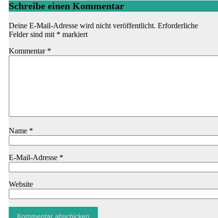
Schreibe einen Kommentar
Deine E-Mail-Adresse wird nicht veröffentlicht.
Erforderliche
Felder sind mit
*
markiert
Kommentar
*
Name
*
E-Mail-Adresse
*
Website