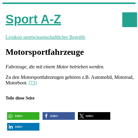
Sport A-Z
Lexikon sportwissenschaftlicher Begriffe
Motorsportfahrzeuge
Fahrzeuge, die mit einem Motor betrieben werden.
Zu den Motorsportfahrzeugen gehören z.B. Automobil, Motorrad,
Motorboot.
[73]
Teile diese Seite
teilen
teilen
teilen
teilen