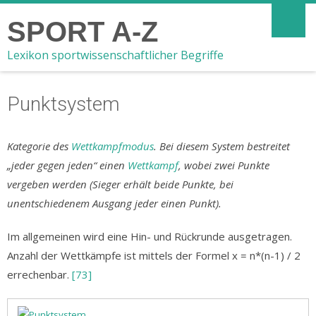
SPORT A-Z
Lexikon sportwissenschaftlicher Begriffe
Punktsystem
Kategorie des
Wettkampfmodus
. Bei diesem System bestreitet
„jeder gegen jeden“ einen
Wettkampf
, wobei zwei Punkte
vergeben werden (Sieger erhält beide Punkte, bei
unentschiedenem Ausgang jeder einen Punkt).
Im allgemeinen wird eine Hin- und Rückrunde ausgetragen.
Anzahl der Wettkämpfe ist mittels der Formel x = n*(n-1) / 2
errechenbar.
[73]