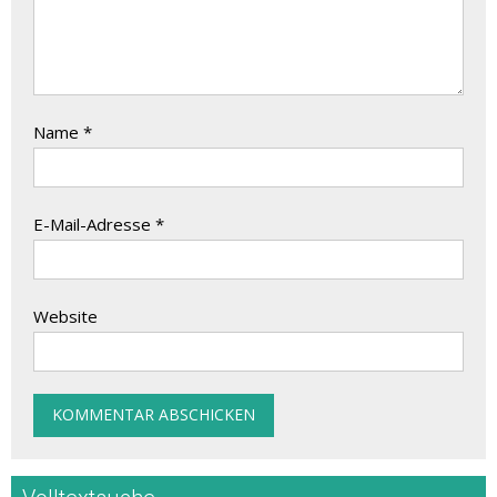
Name
*
E-Mail-Adresse
*
Website