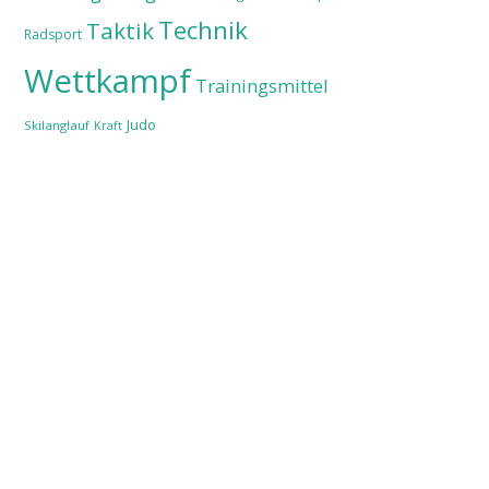
Technik
Taktik
Radsport
Wettkampf
Trainingsmittel
Judo
Skilanglauf
Kraft