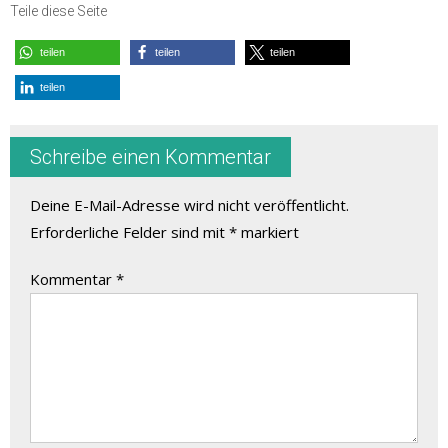
Teile diese Seite
teilen
teilen
teilen
teilen
Schreibe einen Kommentar
Deine E-Mail-Adresse wird nicht veröffentlicht.
Erforderliche Felder sind mit
*
markiert
Kommentar
*