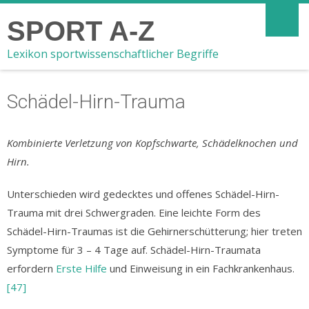
SPORT A-Z
Lexikon sportwissenschaftlicher Begriffe
Schädel-Hirn-Trauma
Kombinierte Verletzung von Kopfschwarte, Schädelknochen und
Hirn.
Unterschieden wird gedecktes und offenes Schädel-Hirn-
Trauma mit drei Schwergraden. Eine leichte Form des
Schädel-Hirn-Traumas ist die Gehirnerschütterung; hier treten
Symptome für 3 – 4 Tage auf. Schädel-Hirn-Traumata
erfordern
Erste Hilfe
und Einweisung in ein Fachkrankenhaus.
[47]