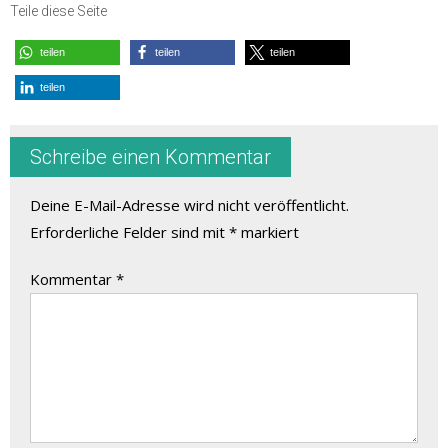
Teile diese Seite
teilen
teilen
teilen
teilen
Schreibe einen Kommentar
Deine E-Mail-Adresse wird nicht veröffentlicht.
Erforderliche Felder sind mit
*
markiert
Kommentar
*