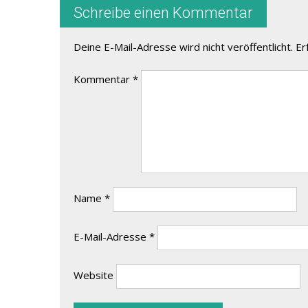
Schreibe einen Kommentar
Deine E-Mail-Adresse wird nicht veröffentlicht.
Er
Kommentar
*
Name
*
E-Mail-Adresse
*
Website