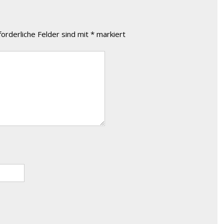
forderliche Felder sind mit
*
markiert