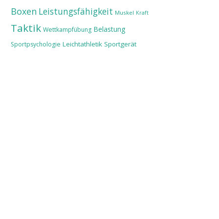
Boxen
Leistungsfähigkeit
Muskel
Kraft
Taktik
Belastung
Wettkampfübung
Leichtathletik
Sportgerät
Sportpsychologie