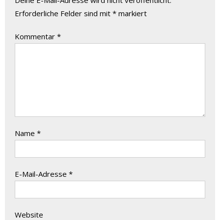
Deine E-Mail-Adresse wird nicht veröffentlicht.
Erforderliche Felder sind mit
*
markiert
Kommentar
*
Name
*
E-Mail-Adresse
*
Website