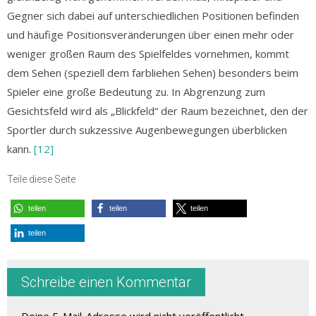
Gegner sich dabei auf unterschiedlichen Positionen befinden
und häufige Positionsveränderungen über einen mehr oder
weniger großen Raum des Spielfeldes vornehmen, kommt
dem Sehen (speziell dem farbliehen Sehen) besonders beim
Spieler eine große Bedeutung zu. In Abgrenzung zum
Gesichtsfeld wird als „Blickfeld“ der Raum bezeichnet, den der
Sportler durch sukzessive Augenbewegungen überblicken
kann.
[12]
Teile diese Seite
teilen
teilen
teilen
teilen
Schreibe einen Kommentar