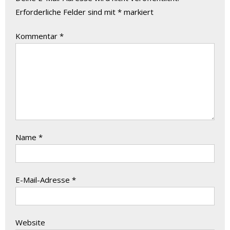
Erforderliche Felder sind mit
*
markiert
Kommentar
*
Name
*
E-Mail-Adresse
*
Website