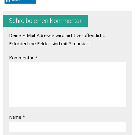
Schreibe einen Kommentar
Deine E-Mail-Adresse wird nicht veröffentlicht.
Erforderliche Felder sind mit
*
markiert
Kommentar
*
Name
*