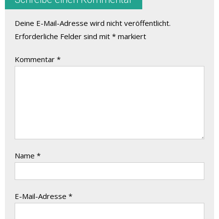
Deine E-Mail-Adresse wird nicht veröffentlicht.
Erforderliche Felder sind mit
*
markiert
Kommentar
*
Name
*
E-Mail-Adresse
*