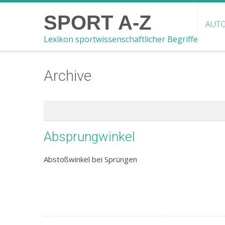
SPORT A-Z
AUTO
Lexikon sportwissenschaftlicher Begriffe
Archive
Absprungwinkel
Abstoßwinkel bei Sprüngen