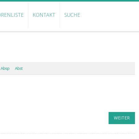
RENLISTE
KONTAKT
SUCHE
Absp
Abst
WEITER