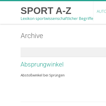
SPORT A-Z
AUTO
Lexikon sportwissenschaftlicher Begriffe
Archive
Absprungwinkel
Abstoßwinkel bei Sprüngen