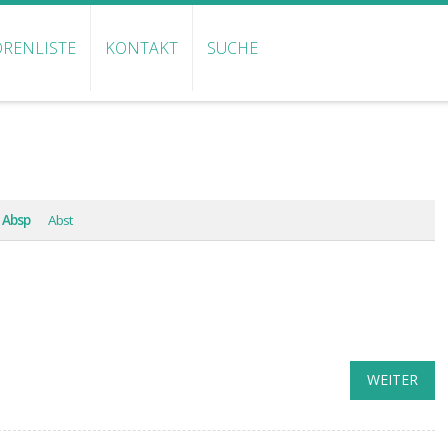
RENLISTE
KONTAKT
SUCHE
Absp
Abst
WEITER