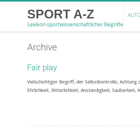
SPORT A-Z
AUTO
Lexikon sportwissenschaftlicher Begriffe
Archive
Fair play
Vielschichtiger Begriff, der Selbstkontrolle, Achtun
Ehrlichkeit, Ritterlichkeit, Anständigkeit, Sauberke