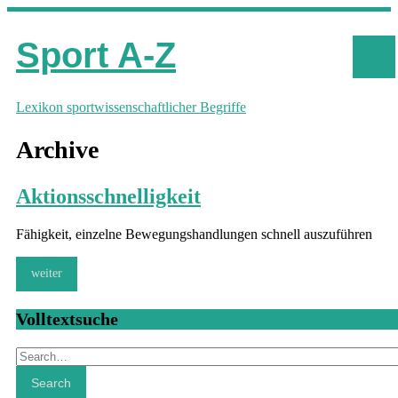
Sport A-Z
Lexikon sportwissenschaftlicher Begriffe
Archive
Aktionsschnelligkeit
Fähigkeit, einzelne Bewegungshandlungen schnell auszuführen
weiter
Volltextsuche
Search
Search