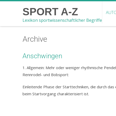
SPORT A-Z
AUTO
Lexikon sportwissenschaftlicher Begriffe
Archive
Anschwingen
1. Allgemein: Mehr oder weniger rhythmische Pend
Rennrodel- und Bobsport:
Einleitende Phase der Starttechniken, die durch das
beim Startvorgang charakterisiert ist.