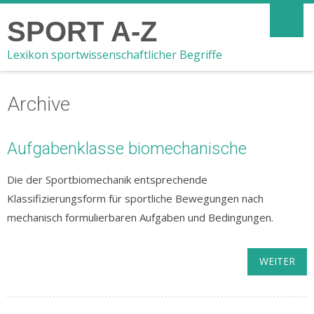
SPORT A-Z
Lexikon sportwissenschaftlicher Begriffe
Archive
Aufgabenklasse biomechanische
Die der Sportbiomechanik entsprechende
Klassifizierungsform für sportliche Bewegungen nach
mechanisch formulierbaren Aufgaben und Bedingungen.
WEITER